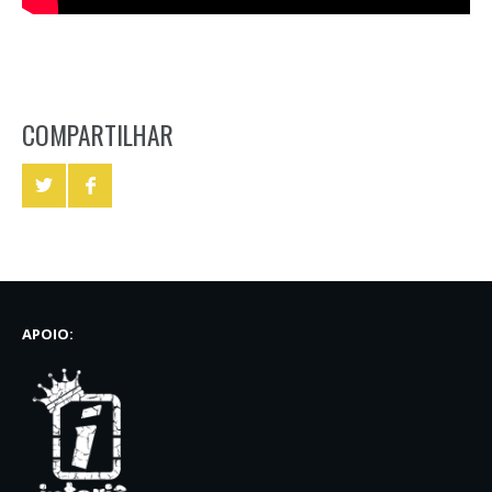
COMPARTILHAR
APOIO: