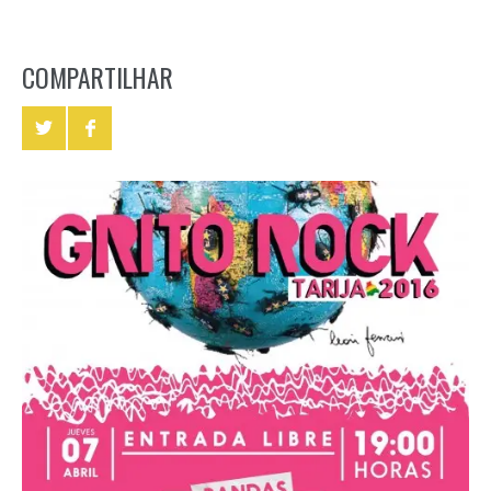
COMPARTILHAR