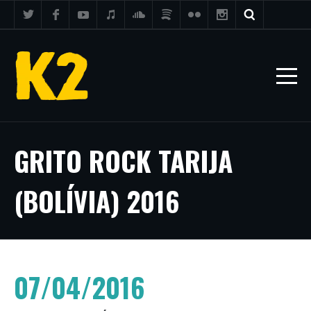
GRITO ROCK TARIJA
(BOLÍVIA) 2016
07/04/2016