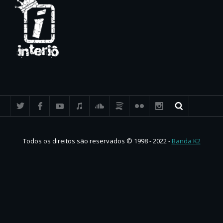
Todos os direitos são reservados © 1998 - 2022 -
Banda K2