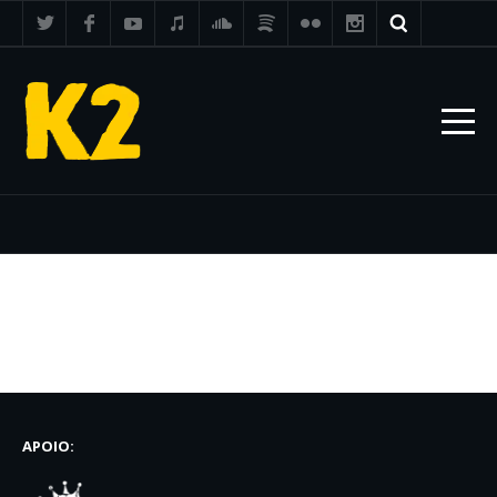
APOIO: