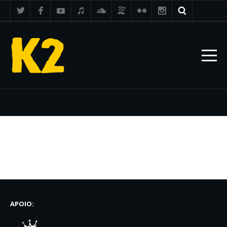
APOIO: