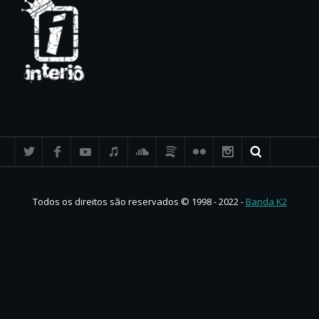
Todos os direitos são reservados © 1998 - 2022 -
Banda K2